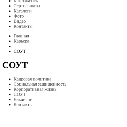
Как заказать
Сертификаты
Каталоги
Фото
Видео
Контакты
Главная
Карьера
СОУТ
СОУТ
Кадровая политика
Социальная защищенность
Корпоративная жизнь
СОУТ
Вакансии
Контакты