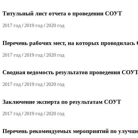
Титульный лист отчета о проведении СОУТ
2017 год
/
2019 год
/
2020 год
Перечень рабочих мест, на которых проводилас
2017 год
/
2019 год
/
2020 год
Сводная ведомость результатов проведения СОУ
2017 год
/
2019 год
/
2020 год
Заключение эксперта по результатам СОУТ
2017 год
/
2019 год
/
2020 год
Перечень рекомендуемых мероприятий по улучш