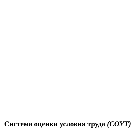
Система оценки условия труда
(СОУТ)