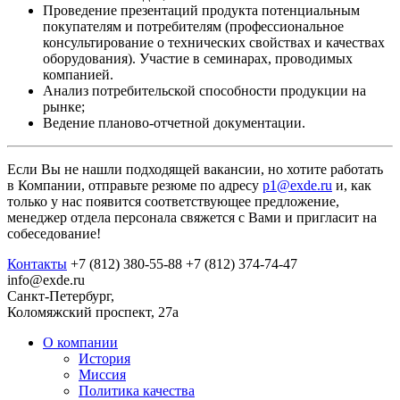
Проведение презентаций продукта потенциальным
покупателям и потребителям (профессиональное
консультирование о технических свойствах и качествах
оборудования). Участие в семинарах, проводимых
компанией.
Анализ потребительской способности продукции на
рынке;
Ведение планово-отчетной документации.
Если Вы не нашли подходящей вакансии, но хотите работать
в Компании, отправьте резюме по адресу
p1@exde.ru
и, как
только у нас появится соответствующее предложение,
менеджер отдела персонала свяжется с Вами и пригласит на
собеседование!
Контакты
+7 (812) 380-55-88
+7 (812) 374-74-47
info@exde.ru
Санкт-Петербург,
Коломяжский проспект, 27a
О компании
История
Миссия
Политика качества