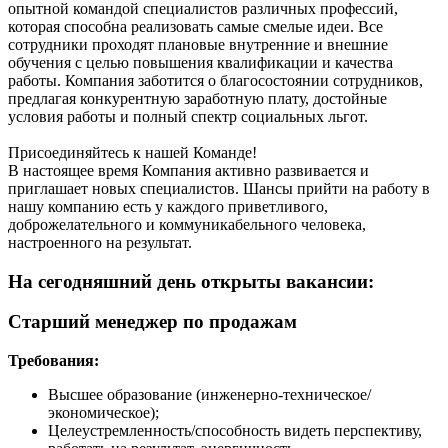
опытной командой специалистов различных профессий,
которая способна реализовать самые смелые идеи. Все
сотрудники проходят плановые внутренние и внешние
обучения с целью повышения квалификации и качества
работы. Компания заботится о благосостоянии сотрудников,
предлагая конкурентную заработную плату, достойные
условия работы и полный спектр социальных льгот.
Присоединяйтесь к нашей Команде!
В настоящее время Компания активно развивается и
приглашает новых специалистов. Шансы прийти на работу в
нашу компанию есть у каждого приветливого,
доброжелательного и коммуникабельного человека,
настроенного на результат.
На сегодняшний день открыты вакансии:
Старший менеджер по продажам
Требования:
Высшее образование (инженерно-техническое/
экономическое);
Целеустремленность/способность видеть перспективу,