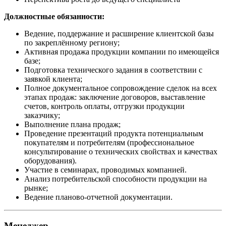
Должностные обязанности:
Ведение, поддержание и расширение клиентской базы
по закреплённому региону;
Активная продажа продукции компании по имеющейся
базе;
Подготовка технического задания в соответствии с
заявкой клиента;
Полное документальное сопровождение сделок на всех
этапах продаж: заключение договоров, выставление
счетов, контроль оплаты, отгрузки продукции
заказчику;
Выполнение плана продаж;
Проведение презентаций продукта потенциальным
покупателям и потребителям (профессиональное
консультирование о технических свойствах и качествах
оборудования).
Участие в семинарах, проводимых компанией.
Анализ потребительской способности продукции на
рынке;
Ведение планово-отчетной документации.
Менеджер