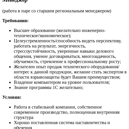
(работа в паре со старшим региональным менеджером)
Требования:
Высшее образование (желательно инженерно-
техническое/экономическое);
Целеустремленность/способность видеть перспективу,
работать на результат, энергичность,
стрессоустойчивость, уверенные навыки делового
общения, умение договариваться, многозадачность,
обучаемость, стремление к профессиональному росту;
Желателен опыт продаж технического оборудования/
интерес к данной продукции, желание стать экспертом в
области взрывозащиты будет Вашим преимуществом;
Владение компьютером на уровне пользователя;
Знание программы 1С желательно;
Условия:
Работа в стабильной компании, собственное
современное производство, полноценная внутренняя
структура
Хорошо поставленная система наставничества и
обучения