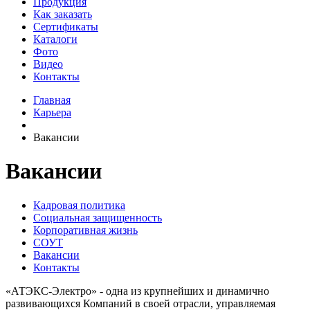
Продукция
Как заказать
Сертификаты
Каталоги
Фото
Видео
Контакты
Главная
Карьера
Вакансии
Вакансии
Кадровая политика
Социальная защищенность
Корпоративная жизнь
СОУТ
Вакансии
Контакты
«АТЭКС-Электро» - одна из крупнейших и динамично
развивающихся Компаний в своей отрасли, управляемая