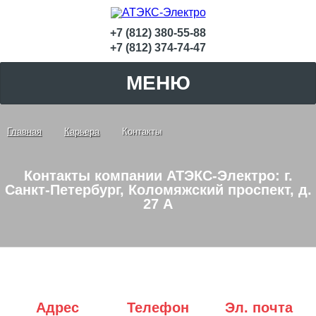
+7 (812) 380-55-88
+7 (812) 374-74-47
МЕНЮ
Главная
Карьера
Контакты
Контакты компании АТЭКС-Электро: г.
Санкт-Петербург, Коломяжский проспект, д.
27 А
Адрес
Телефон
Эл. почта