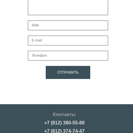
Контакты
+7 (812) 380-55-88
+7 (812) 374-74-47