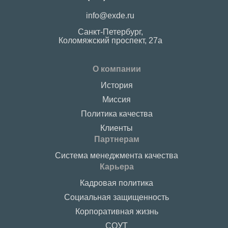
info@exde.ru
Санкт-Петербург,
Коломяжский проспект, 27a
О компании
История
Миссия
Политика качества
Клиенты
Партнерам
Система менеджмента качества
Карьера
Кадровая политика
Социальная защищенность
Корпоративная жизнь
СОУТ