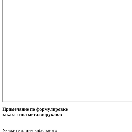
Примечание по формулировке
заказа типа металлорукава:
Укажите длину кабельного