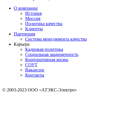
О компании
История
Миссия
Политика качества
Клиенты
Партнерам
Система менеджмента качества
Карьера
Кадровая политика
Социальная защищенность
Корпоративная жизнь
СОУТ
Вакансии
Контакты
© 2003-2023 ООО «АТЭКС-Электро»