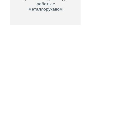
работы с
металлорукавом