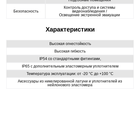
Контроль доступа и системы
Безопасность
видеонаблюдения /
Освещение экстренной эвакуации
Характеристики
Высокая огнестойкость
Высокая гибкость
IP54 со стандартными фитингами,
IP65 с дополнительным эластомерным уплотнителем
Температура эксплуатации: от -20 °C до +100 °C
Аксессуары из никелированной латуни и уплотнителей из
нейлонового эластомера