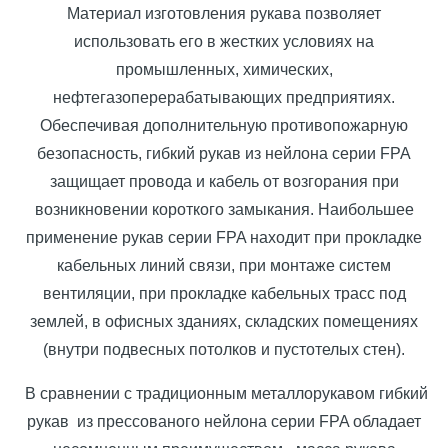
Материал изготовления рукава позволяет
использовать его в жестких условиях на
промышленных, химических,
нефтегазоперерабатывающих предприятиях.
Обеспечивая дополнительную противопожарную
безопасность, гибкий рукав из нейлона серии FPA
защищает провода и кабель от возгорания при
возникновении короткого замыкания. Наибольшее
применение рукав серии FPA находит при прокладке
кабельных линий связи, при монтаже систем
вентиляции, при прокладке кабельных трасс под
землей, в офисных зданиях, складских помещениях
(внутри подвесных потолков и пустотелых стен).
В сравнении с традиционным металлорукавом гибкий
рукав из прессованого нейлона серии FPA обладает