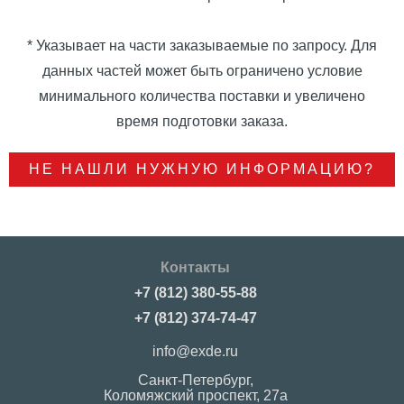
* Указывает на части заказываемые по запросу. Для
данных частей может быть ограничено условие
минимального количества поставки и увеличено
время подготовки заказа.
НЕ НАШЛИ НУЖНУЮ ИНФОРМАЦИЮ?
Контакты
+7 (812) 380-55-88
+7 (812) 374-74-47
info@exde.ru
Санкт-Петербург,
Коломяжский проспект, 27a