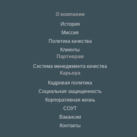
О компании
История
Миссия
Политика качества
Клиенты
Партнерам
Система менеджмента качества
Карьера
Кадровая политика
Социальная защищенность
Корпоративная жизнь
СОУТ
Вакансии
Контакты