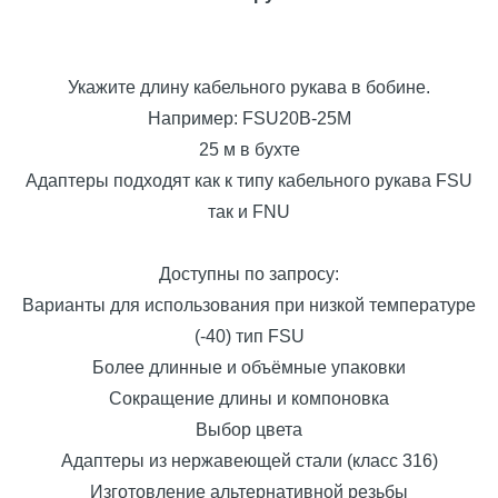
Укажите длину кабельного рукава в бобине.
Например: FSU20B-25M
25 м в бухте
Адаптеры подходят как к типу кабельного рукава FSU
так и FNU
Доступны по запросу:
Варианты для использования при низкой температуре
(-40) тип FSU
Более длинные и объёмные упаковки
Сокращение длины и компоновка
Выбор цвета
Адаптеры из нержавеющей стали (класс 316)
Изготовление альтернативной резьбы