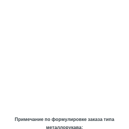
Примечание по формулировке заказа типа
металлорукава: