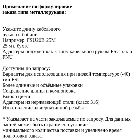
Примечание по формулировке
заказа типа металлорукава:
Укажите длину кабельного
рукава в бобине.
Например: FSU20B-25M
25 м в бухте
Адаптеры подходят как к типу кабельного рукава FSU так и
FNU
Доступны по запросу:
Варианты для использования при низкой температуре (-40)
тип FSU
Более длинные и объёмные упаковки
Сокращение длины и компоновка
Выбор цвета
Адаптеры из нержавеющей стали (класс 316)
Изготовление альтернативной резьбы
* Указывает на части заказываемые по запросу. Для данных
частей может быть ограничено условие
минимального количества поставки и увеличено время
подготовки заказа.