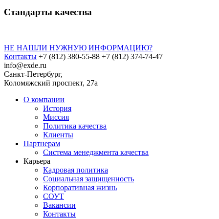
Стандарты качества
НЕ НАШЛИ НУЖНУЮ ИНФОРМАЦИЮ?
Контакты
+7 (812) 380-55-88
+7 (812) 374-74-47
info@exde.ru
Санкт-Петербург,
Коломяжский проспект, 27a
О компании
История
Миссия
Политика качества
Клиенты
Партнерам
Система менеджмента качества
Карьера
Кадровая политика
Социальная защищенность
Корпоративная жизнь
СОУТ
Вакансии
Контакты