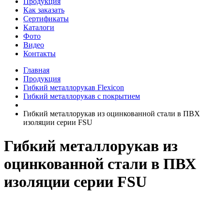
Продукция
Как заказать
Сертификаты
Каталоги
Фото
Видео
Контакты
Главная
Продукция
Гибкий металлорукав Flexicon
Гибкий металлорукав с покрытием
Гибкий металлорукав из оцинкованной стали в ПВХ
изоляции серии FSU
Гибкий металлорукав из
оцинкованной стали в ПВХ
изоляции серии FSU