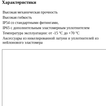
Характеристики
Высокая механическая прочность
Высокая гибкость
IP54 со стандартными фитингами,
IP65 с дополнительным эластомерным уплотнителем
Температура эксплуатации: от -15 °C до +70 °C
Аксессуары из никелированной латуни и уплотнителей из
нейлонового эластомера