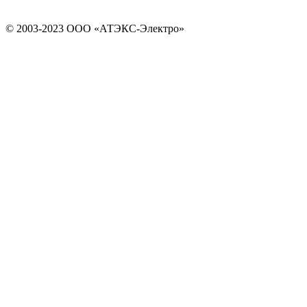
© 2003-2023 ООО «АТЭКС-Электро»