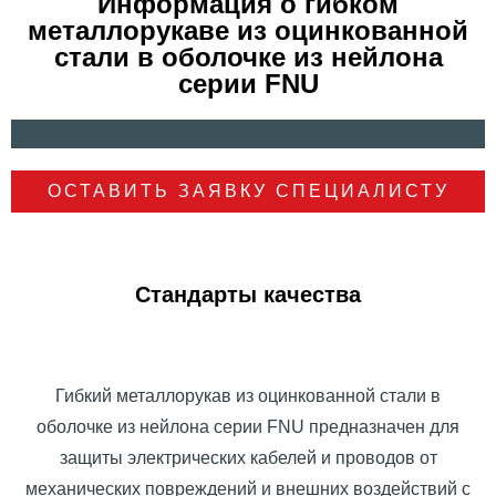
Информация о гибком
металлорукаве из оцинкованной
стали в оболочке из нейлона
серии FNU
ОСТАВИТЬ ЗАЯВКУ СПЕЦИАЛИСТУ
Стандарты качества
Гибкий металлорукав из оцинкованной стали в
оболочке из нейлона серии FNU предназначен для
защиты электрических кабелей и проводов от
механических повреждений и внешних воздействий с