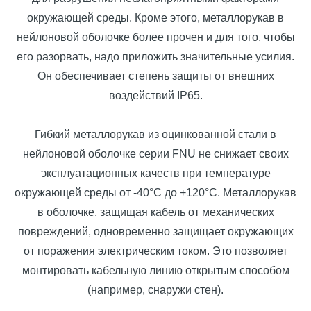
окружающей среды. Кроме этого, металлорукав в
нейлоновой оболочке более прочен и для того, чтобы
его разорвать, надо приложить значительные усилия.
Он обеспечивает степень защиты от внешних
воздействий IP65.
Гибкий металлорукав из оцинкованной стали в
нейлоновой оболочке серии FNU не снижает своих
эксплуатационных качеств при температуре
окружающей среды от -40°С до +120°С. Металлорукав
в оболочке, защищая кабель от механических
повреждений, одновременно защищает окружающих
от поражения электрическим током. Это позволяет
монтировать кабельную линию открытым способом
(например, снаружи стен).