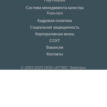
Партнерам
Система менеджмента качества
Карьера
Кадровая политика
Социальная защищенность
Корпоративная жизнь
СОУТ
Вакансии
Контакты
© 2003-2023 ООО «АТЭКС-Электро»