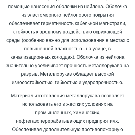
помощью нанесения оболочки из нейлона. Оболочка
из эластомерного нейлонового покрытия
обеспечивает герметичность кабельной магистрали,
стойкость к вредному воздействию окружающей
среды (особенно важно для использования в местах с
повышенной влажностью - на улице, в
канализационных колодцах). Оболочка из нейлона
значительно увеличивает прочность металлорукава на
разрыв. Металлорукав обладает высокой
износостойкостью, гибкостью и ударопрочностью.
Материал изготовления металлорукава позволяет
использовать его в жестких условиях на
промышленных, химических,
нефтегазоперерабатывающих предприятиях.
Обеспечивая дополнительную противопожарную