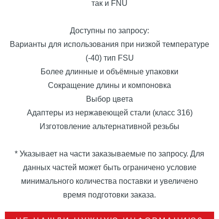
так и FNU
Доступны по запросу:
Варианты для использования при низкой температуре
(-40) тип FSU
Более длинные и объёмные упаковки
Сокращение длины и компоновка
Выбор цвета
Адаптеры из нержавеющей стали (класс 316)
Изготовление альтернативной резьбы
* Указывает на части заказываемые по запросу. Для
данных частей может быть ограничено условие
минимального количества поставки и увеличено
время подготовки заказа.