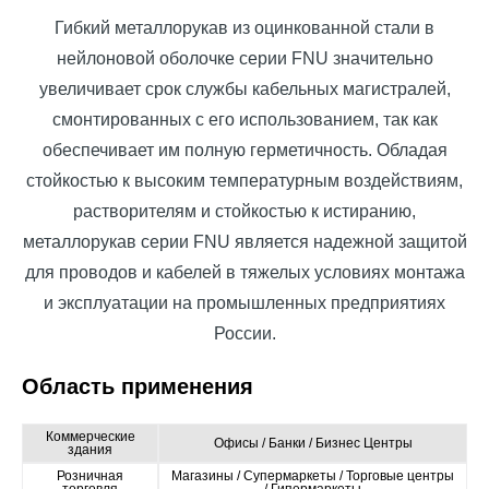
Гибкий металлорукав из оцинкованной стали в
нейлоновой оболочке серии FNU значительно
увеличивает срок службы кабельных магистралей,
смонтированных с его использованием, так как
обеспечивает им полную герметичность. Обладая
стойкостью к высоким температурным воздействиям,
растворителям и стойкостью к истиранию,
металлорукав серии FNU является надежной защитой
для проводов и кабелей в тяжелых условиях монтажа
и эксплуатации на промышленных предприятиях
России.
Область применения
Коммерческие
Офисы / Банки / Бизнес Центры
здания
Розничная
Магазины / Супермаркеты / Торговые центры
торговля
/ Гипермаркеты