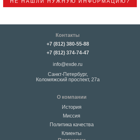
НЕ НАШЛИ НУЖНУЮ ИНФОРМАЦИЮ?
Контакты
+7 (812) 380-55-88
+7 (812) 374-74-47
info@exde.ru
Санкт-Петербург,
Коломяжский проспект, 27a
О компании
История
Миссия
Политика качества
Клиенты