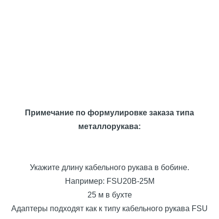
Примечание по формулировке заказа типа
металлорукава:
Укажите длину кабельного рукава в бобине.
Например: FSU20B-25M
25 м в бухте
Адаптеры подходят как к типу кабельного рукава FSU