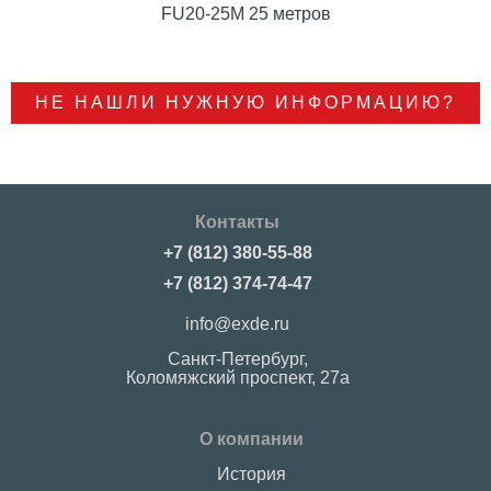
FU20-25М 25 метров
НЕ НАШЛИ НУЖНУЮ ИНФОРМАЦИЮ?
Контакты
+7 (812) 380-55-88
+7 (812) 374-74-47
info@exde.ru
Санкт-Петербург,
Коломяжский проспект, 27a
О компании
История