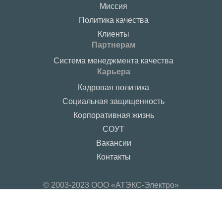
Миссия
Политика качества
Клиенты
Партнерам
Система менеджмента качества
Карьера
Кадровая политика
Социальная защищенность
Корпоративная жизнь
СОУТ
Вакансии
Контакты
© 2003-2023 ООО «АТЭКС-Электро»