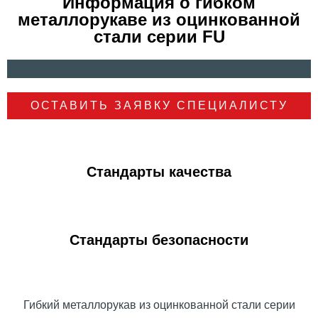
Информация о гибком
металлорукаве из оцинкованной
стали серии FU
ОСТАВИТЬ ЗАЯВКУ СПЕЦИАЛИСТУ
Стандарты качества
Стандарты безопасности
Гибкий металлорукав из оцинкованной стали серии