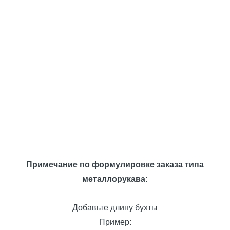
Примечание по формулировке заказа типа
металлорукава:
Добавьте длину бухты
Пример: