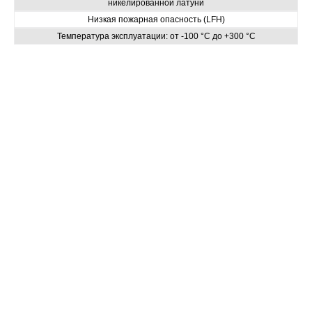
никелированной латуни
Низкая пожарная опасность (LFH)
Температура эксплуатации: от -100 °C до +300 °C