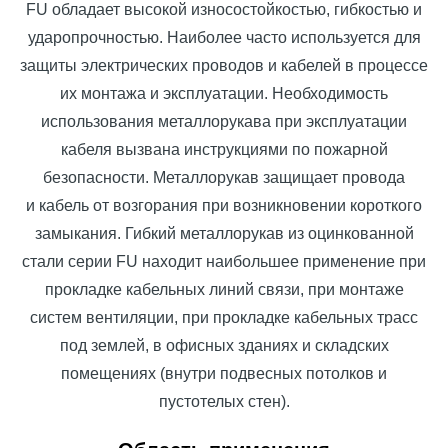
FU обладает высокой износостойкостью, гибкостью и
ударопрочностью. Наиболее часто используется для
защиты электрических проводов и кабелей в процессе
их монтажа и эксплуатации. Необходимость
использования металлорукава при эксплуатации
кабеля вызвана инструкциями по пожарной
безопасности. Металлорукав защищает провода
и кабель от возгорания при возникновении короткого
замыкания. Гибкий металлорукав из оцинкованной
стали серии FU находит наибольшее применение при
прокладке кабельных линий связи, при монтаже
систем вентиляции, при прокладке кабельных трасс
под землей, в офисных зданиях и складских
помещениях (внутри подвесных потолков и
пустотелых стен).