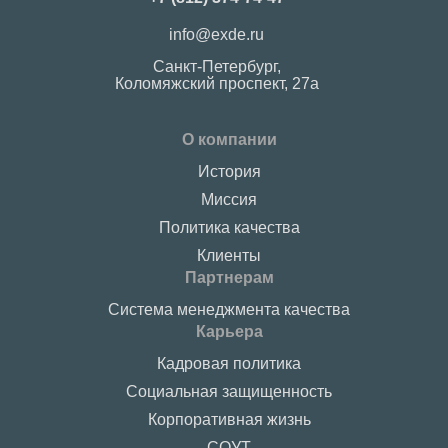
info@exde.ru
Санкт-Петербург,
Коломяжский проспект, 27a
О компании
История
Миссия
Политика качества
Клиенты
Партнерам
Система менеджмента качества
Карьера
Кадровая политика
Социальная защищенность
Корпоративная жизнь
СОУТ