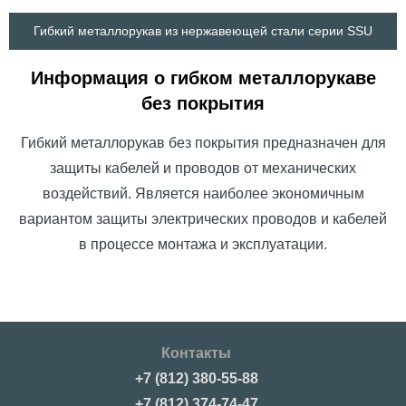
Гибкий металлорукав из нержавеющей стали серии SSU
Информация о гибком металлорукаве
без покрытия
Гибкий металлорукав без покрытия предназначен для
защиты кабелей и проводов от механических
воздействий. Является наиболее экономичным
вариантом защиты электрических проводов и кабелей
в процессе монтажа и эксплуатации.
Контакты
+7 (812) 380-55-88
+7 (812) 374-74-47