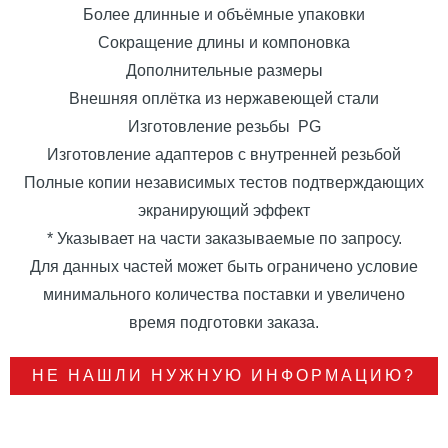
Более длинные и объёмные упаковки
Сокращение длины и компоновка
Дополнительные размеры
Внешняя оплётка из нержавеющей стали
Изготовление резьбы PG
Изготовление адаптеров с внутренней резьбой
Полные копии независимых тестов подтверждающих
экранирующий эффект
* Указывает на части заказываемые по запросу.
Для данных частей может быть ограничено условие
минимального количества поставки и увеличено
время подготовки заказа.
НЕ НАШЛИ НУЖНУЮ ИНФОРМАЦИЮ?