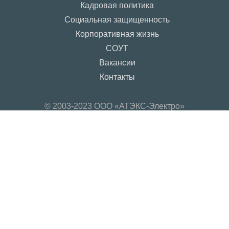
Кадровая политика
Социальная защищенность
Корпоративная жизнь
СОУТ
Вакансии
Контакты
© 2003-2023 ООО «АТЭКС-Электро»