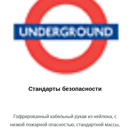
Стандарты безопасности
Гофрированный кабельный рукав из нейлона, с
низкой пожарной опасностью, стандартной массы,