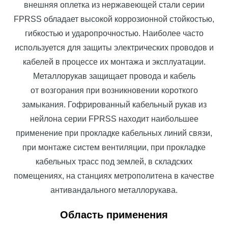
внешняя оплетка из нержавеющей стали серии
FPRSS обладает высокой коррозионной стойкостью,
гибкостью и ударопрочностью. Наиболее часто
используется для защиты электрических проводов и
кабелей в процессе их монтажа и эксплуатации.
Металлорукав защищает провода и кабель
от возгорания при возникновении короткого
замыкания. Гофрированный кабельный рукав из
нейлона серии FPRSS находит наибольшее
применение при прокладке кабельных линий связи,
при монтаже систем вентиляции, при прокладке
кабельных трасс под землей, в складских
помещениях, на станциях метрополитена в качестве
антивандального металлорукава.
Область применения