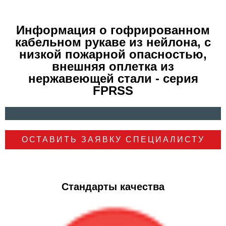
Информация о гофрированном
кабельном рукаве из нейлона, с
низкой пожарной опасностью,
внешняя оплетка из
нержавеющей стали - серия
FPRSS
ОСТАВИТЬ ЗАЯВКУ СПЕЦИАЛИСТУ
Стандарты качества