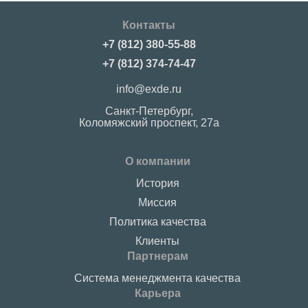
Контакты
+7 (812) 380-55-88
+7 (812) 374-74-47
info@exde.ru
Санкт-Петербург,
Коломяжский проспект, 27a
О компании
История
Миссия
Политика качества
Клиенты
Партнерам
Система менеджмента качества
Карьера