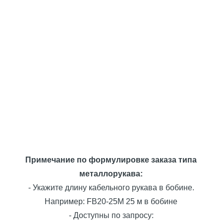
Примечание по формулировке заказа типа
металлорукава:
- Укажите длину кабельного рукава в бобине.
Например: FB20-25M 25 м в бобине
- Доступны по запросу: