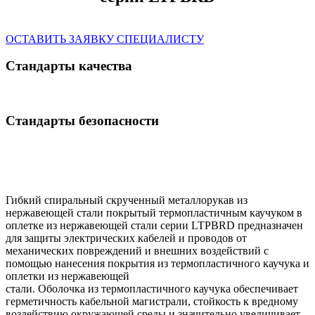
ОСТАВИТЬ ЗАЯВКУ СПЕЦИАЛИСТУ
Стандарты качества
Стандарты безопасности
Гибкий спиральный скрученный металлорукав из
нержавеющей стали покрытый термопластичным каучуком в
оплетке из нержавеющей стали серии LTPBRD предназначен
для защиты электрических кабелей и проводов от
механических повреждений и внешних воздействий с
помощью нанесения покрытия из термопластичного каучука и
оплетки из нержавеющей
стали. Оболочка из термопластичного каучука обеспечивает
герметичность кабельной магистрали, стойкость к вредному
воздействию окружающей среды и значительно увеличивает