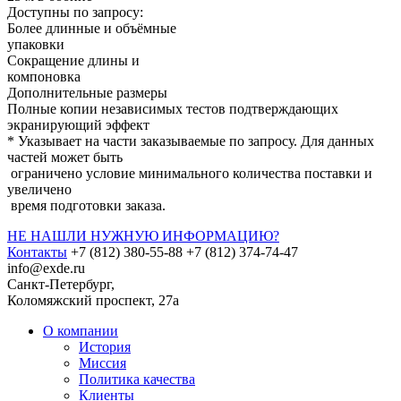
Доступны по запросу:
Более длинные и объёмные
упаковки
Сокращение длины и
компоновка
Дополнительные размеры
Полные копии независимых тестов подтверждающих
экранирующий эффект
* Указывает на части заказываемые по запросу. Для данных
частей может быть
ограничено условие минимального количества поставки и
увеличено
время подготовки заказа.
НЕ НАШЛИ НУЖНУЮ ИНФОРМАЦИЮ?
Контакты
+7 (812) 380-55-88
+7 (812) 374-74-47
info@exde.ru
Санкт-Петербург,
Коломяжский проспект, 27a
О компании
История
Миссия
Политика качества
Клиенты