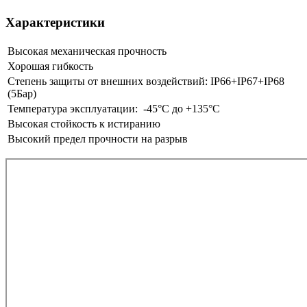
Характеристики
Высокая механическая прочность
Хорошая гибкость
Степень защиты от внешних воздействий: IP66+IP67+IP68
(5Бар)
Температура эксплуатации: -45°С до +135°С
Высокая стойкость к истиранию
Высокий предел прочности на разрыв