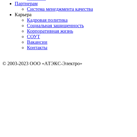
Партнерам
Система менеджмента качества
Карьера
Кадровая политика
Социальная защищенность
Корпоративная жизнь
СОУТ
Вакансии
Контакты
© 2003-2023 ООО «АТЭКС-Электро»