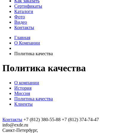
Как заказать
Сертификаты
Каталоги
Фото
Видео
Контакты
Главная
О Компании
Политика качества
Политика качества
О компании
История
Миссия
Политика качества
Клиенты
Контакты
+7 (812) 380-55-88
+7 (812) 374-74-47
info@exde.ru
Санкт-Петербург,