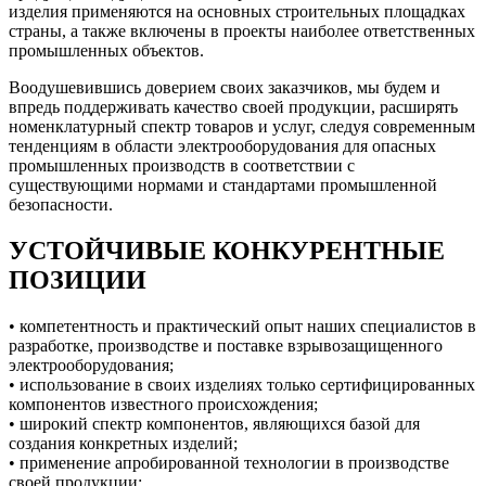
изделия применяются на основных строительных площадках
страны, а также включены в проекты наиболее ответственных
промышленных объектов.
Воодушевившись доверием своих заказчиков, мы будем и
впредь поддерживать качество своей продукции, расширять
номенклатурный спектр товаров и услуг, следуя современным
тенденциям в области электрооборудования для опасных
промышленных производств в соответствии с
существующими нормами и стандартами промышленной
безопасности.
УСТОЙЧИВЫЕ КОНКУРЕНТНЫЕ
ПОЗИЦИИ
• компетентность и практический опыт наших специалистов в
разработке, производстве и поставке взрывозащищенного
электрооборудования;
• использование в своих изделиях только сертифицированных
компонентов известного происхождения;
• широкий спектр компонентов, являющихся базой для
создания конкретных изделий;
• применение апробированной технологии в производстве
своей продукции;