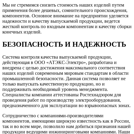
Мы не стремимся снизить стоимость наших изделий путем
применения более дешевых, сомнительного происхождения,
компонентов. Основное внимание на предприятии уделяется
надежности и качеству выпускаемой продукции, ведется
жесткий контроль по входным компонентам и качеству сборки
конечных изделий.
БЕЗОПАСНОСТЬ И НАДЕЖНОСТЬ
Система контроля качества выпускаемой продукции,
действующая в ООО «АТЭКС-Электро», разработана и
внедрена с целью достижения максимального соответствия
наших изделий современным мировым стандартам в области
промышленной безопасности. Данная система позволяет не
только выпускать качественную продукцию, но и
поддерживать необходимый уровень менеджмента.
Специалисты компании аттестованы Ростехнадзором для
проведения работ по производству электрооборудования,
предназначенного для эксплуатации во взрывоопасных зонах.
Сотрудничество с компаниями-производителями
компонентов, имеющими широкую известность как в России,
так и во всем мире, позволило нам добиться признания нашей
продукции ведущими инжиниринговыми компаниями. Наши