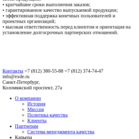
• кратчайшие сроки выполнения заказов;
• гарантированное качество выпускаемой продукции;
• эффективная поддержка конечных пользователей и
проектных организаций;
• высокая ответственность перед клиентом и ориентация на
установление долгосрочных партнерских отношений.
Контакты
+7 (812) 380-55-88
+7 (812) 374-74-47
info@exde.ru
Санкт-Петербург,
Коломяжский проспект, 27a
О компании
История
Миссия
Политика качества
Клиенты
Партнерам
Система менеджмента качества
Карьера