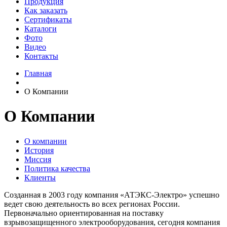
Продукция
Как заказать
Сертификаты
Каталоги
Фото
Видео
Контакты
Главная
О Компании
О Компании
О компании
История
Миссия
Политика качества
Клиенты
Созданная в 2003 году компания «АТЭКС-Электро» успешно
ведет свою деятельность во всех регионах России.
Первоначально ориентированная на поставку
взрывозащищенного электрооборудования, сегодня компания