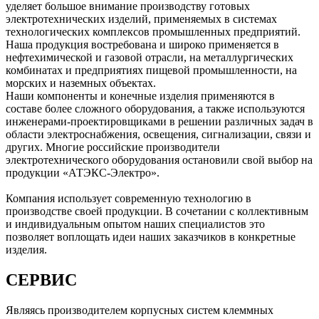
уделяет большое внимание производству готовых
электротехнических изделий, применяемых в системах
технологических комплексов промышленных предприятий.
Наша продукция востребована и широко применяется в
нефтехимической и газовой отрасли, на металлургических
комбинатах и предприятиях пищевой промышленности, на
морских и наземных объектах.
Наши компоненты и конечные изделия применяются в
составе более сложного оборудования, а также используются
инженерами-проектировщиками в решении различных задач в
области электроснабжения, освещения, сигнализации, связи и
других. Многие российские производители
электротехнического оборудования остановили свой выбор на
продукции «АТЭКС-Электро».
Компания использует современную технологию в
производстве своей продукции. В сочетании с коллективным
и индивидуальным опытом наших специалистов это
позволяет воплощать идеи наших заказчиков в конкретные
изделия.
СЕРВИС
Являясь производителем корпусных систем клеммных