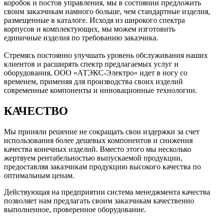
коробок и постов управления, мы в состоянии предложить
своим заказчикам намного больше, чем стандартные изделия,
размещенные в каталоге. Исходя из широкого спектра
корпусов и комплектующих, мы можем изготовить
единичные изделия по требованию заказчика.
Стремясь постоянно улучшать уровень обслуживания наших
клиентов и расширять спектр предлагаемых услуг и
оборудования, ООО «АТЭКС-Электро» идет в ногу со
временем, применяя для производства своих изделий
современные компоненты и инновационные технологии.
КАЧЕСТВО
Мы приняли решение не сокращать свои издержки за счет
использования более дешевых компонентов и снижения
качества конечных изделий. Вместо этого мы несколько
жертвуем рентабельностью выпускаемой продукции,
предоставляя заказчикам продукцию высокого качества по
оптимальным ценам.
Действующая на предприятии система менеджмента качества
позволяет нам предлагать своим заказчикам качественно
выполненное, проверенное оборудование.